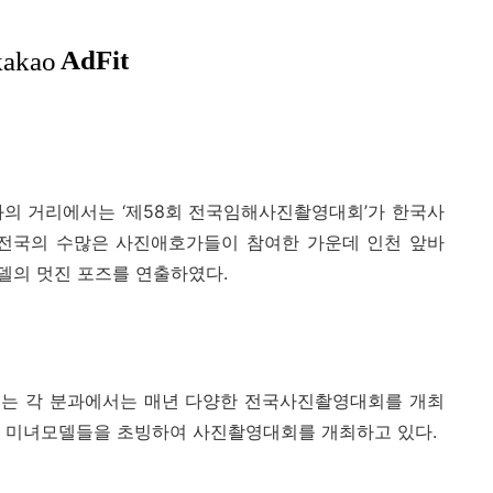
화의 거리에서는
‘
제
58
회 전국임해사진촬영대회
’
가 한국사
전국의 수많은 사진애호가들이 참여한 가운데 인천 앞바
델의 멋진 포즈를 연출하였다
.
또는 각 분과에서는 매년 다양한 전국사진촬영대회를 개최
 미녀모델들을 초빙하여 사진촬영대회를 개최하고 있다
.