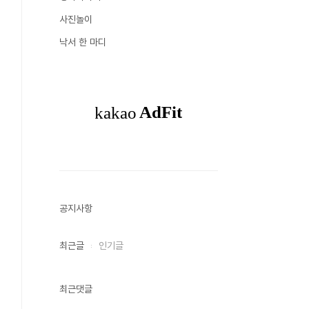
사진놀이
낙서 한 마디
공지사항
최근글
인기글
최근댓글