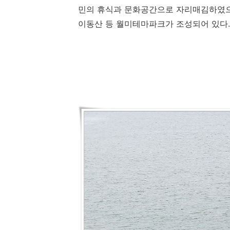
민의 휴식과 문화공간으로 자리매김하였
이동산 등 월미테마파크가 조성되어 있다
.