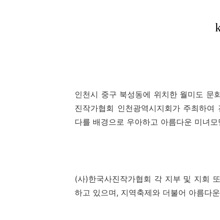
인천시 중구 북성동에 위치한 월미도 문
진작가협회 인천광역시지회가 주최하여 
다를 배경으로 우아하고 아름다운 미녀모
(
사
)
한국사진작가협회 각 지부 및 지회 
하고 있으며
,
지역축제와 더불어 아름다운