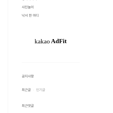
사진놀이
낙서 한 마디
공지사항
최근글
인기글
최근댓글