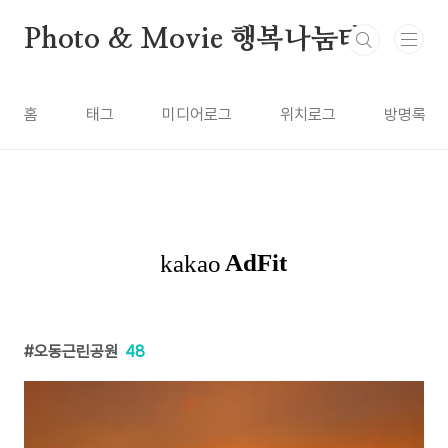
본문 바로가기
Photo & Movie 행복나눔터
홈
태그
미디어로그
위치로그
방명록
오동근린공원
48