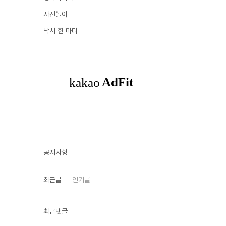
사진놀이
낙서 한 마디
공지사항
최근글
인기글
최근댓글