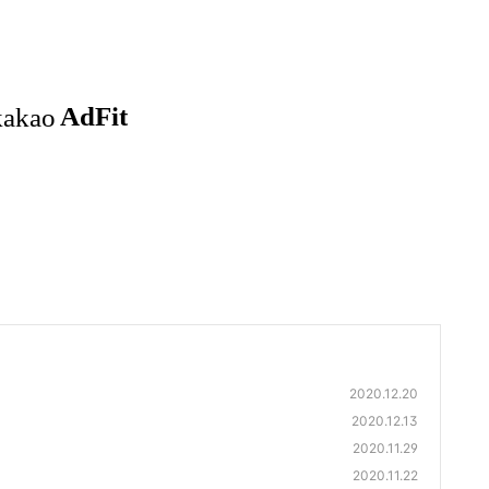
2020.12.20
2020.12.13
2020.11.29
2020.11.22