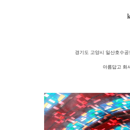
경기도 고양시 일산호수공
아름답고 화