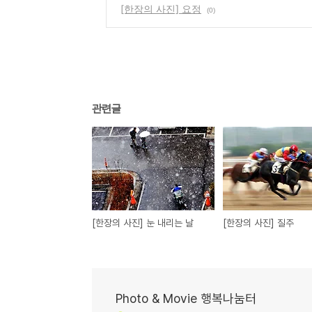
[한장의 사진] 요정
(0)
관련글
[한장의 사진] 눈 내리는 날
[한장의 사진] 질주
Photo & Movie 행복나눔터