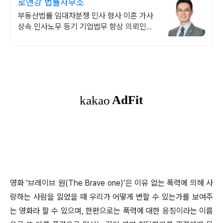
로앤강 법률사무소
부동산법률 임대차분쟁 민사 형사 이혼 가사
상속 인사노무 등기 기업법무 항상 의뢰인의
편에 서서 최고의 결과를 이끌어 내겠습니다
영화
‘
브레이브 원
(The Brave one)’
은 이유 없는 폭력에 의해 사
랑하는 사람을 잃었을 때 우리가 어떻게 변할 수 있는가를 보여주
는 영화라 할 수 있으며
,
한편으로는 폭력에 대한 응징이라는 이름